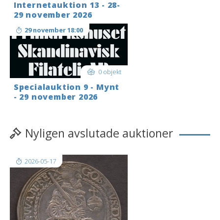
Internetauktion 13 - 28-
29 november 2026
29 november 18:00
0 objekt
Specialauktion 9 - Mynt
- 29 november 2026
Nyligen avslutade auktioner
2026-05-17