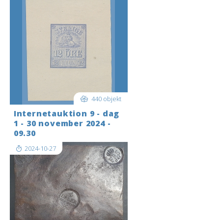
440 objekt
Internetauktion 9 - dag
1 - 30 november 2024 -
09.30
2024-10-27