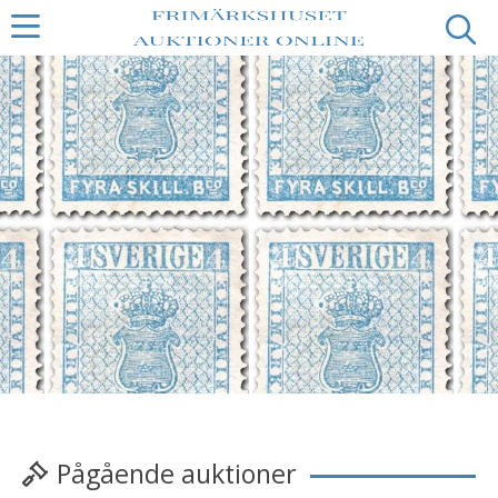
Pågående auktioner