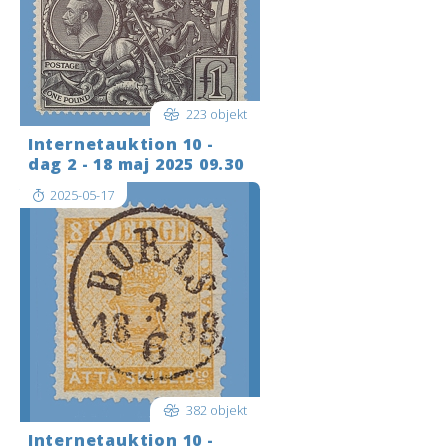
223 objekt
Internetauktion 10 -
dag 2 - 18 maj 2025 09.30
2025-05-17
382 objekt
Internetauktion 10 -