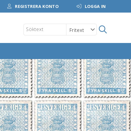
REGISTRERA KONTO
LOGGA IN