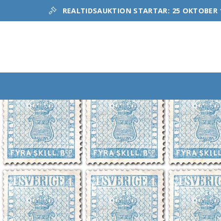
REALTIDSAUKTION STARTAR:
25 OKTOBER 