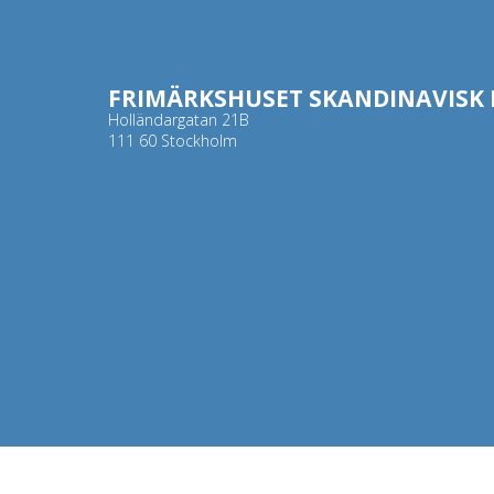
FRIMÄRKSHUSET SKANDINAVISK F
Holländargatan 21B
111 60 Stockholm