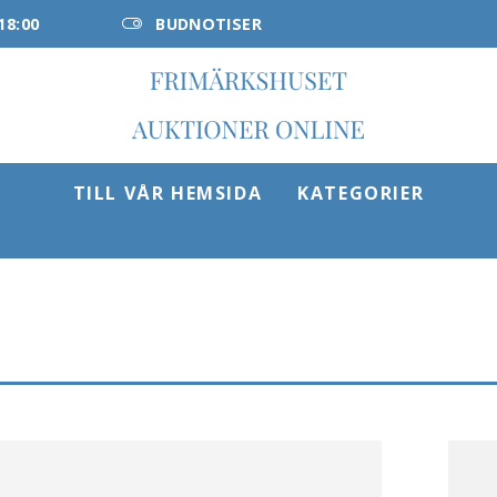
18:00
BUDNOTISER
TILL VÅR HEMSIDA
KATEGORIER