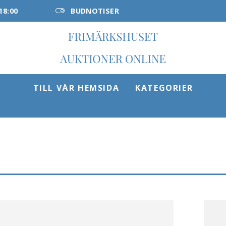
18:00
BUDNOTISER
TILL VÅR HEMSIDA
KATEGORIER