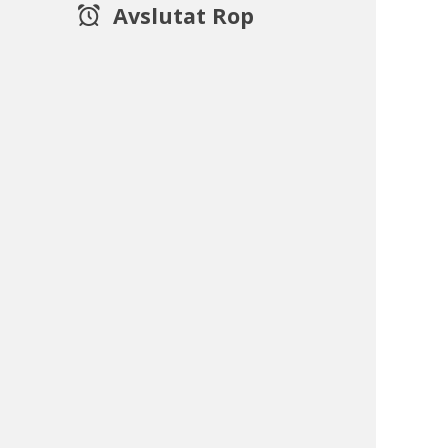
Avslutat Rop