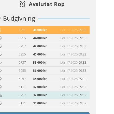
Avslutat Rop
Budgivning
5757
46 000 kr
Lör 17 2025
09:33
5955
44 000 kr
Lör 17 2025
09:33
5757
42 000 kr
Lör 17 2025
09:33
5955
40 000 kr
Lör 17 2025
09:33
5757
38 000 kr
Lör 17 2025
09:33
5955
36 000 kr
Lör 17 2025
09:33
5757
34 000 kr
Lör 17 2025
09:32
6111
32 000 kr
Lör 17 2025
09:32
5757
32 000 kr
Lör 17 2025
09:32
6111
30 000 kr
Lör 17 2025
09:32