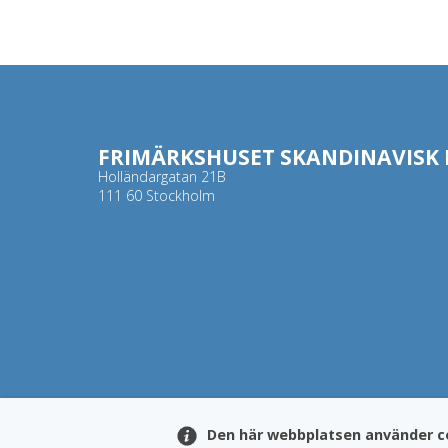
FRIMÄRKSHUSET SKANDINAVISK F
Holländargatan 21B
111 60 Stockholm
Den här webbplatsen använder c