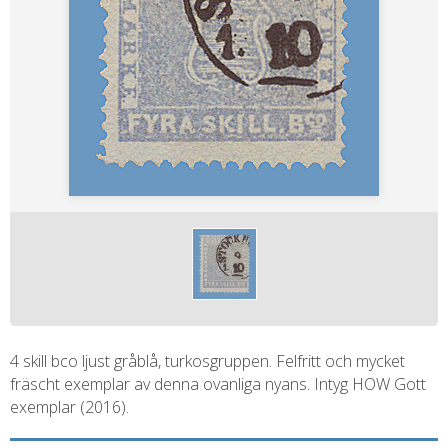
4 skill bco ljust gråblå, turkosgruppen. Felfritt och mycket
fräscht exemplar av denna ovanliga nyans. Intyg HOW Gott
exemplar (2016).