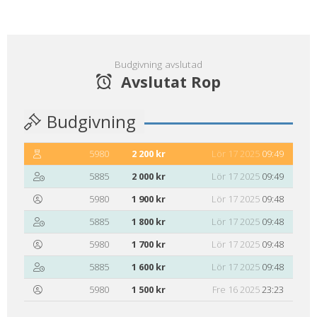
Budgivning avslutad
Avslutat Rop
Budgivning
5980
2 200 kr
Lör 17 2025
09:49
5885
2 000 kr
Lör 17 2025
09:49
5980
1 900 kr
Lör 17 2025
09:48
5885
1 800 kr
Lör 17 2025
09:48
5980
1 700 kr
Lör 17 2025
09:48
5885
1 600 kr
Lör 17 2025
09:48
5980
1 500 kr
Fre 16 2025
23:23